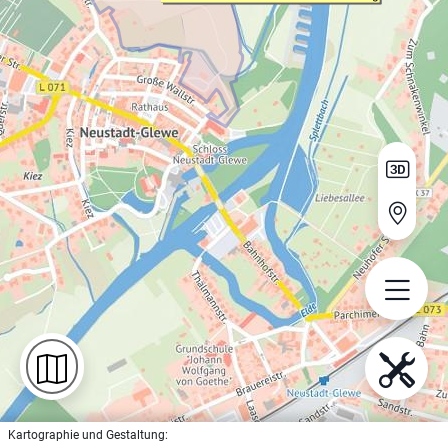
Kartographie und Gestaltung: