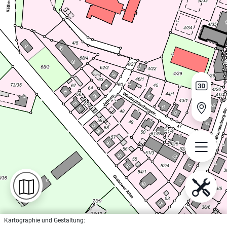
Kartographie und Gestaltung: